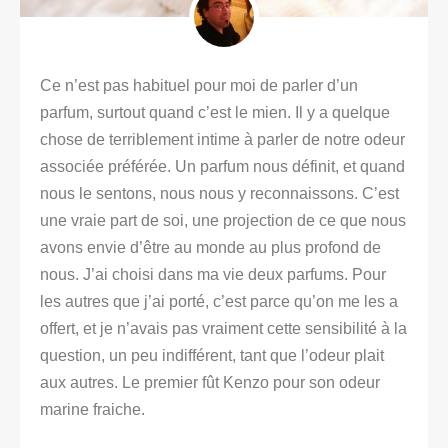
Ce n’est pas habituel pour moi de parler d’un
parfum, surtout quand c’est le mien. Il y a quelque
chose de terriblement intime à parler de notre odeur
associée préférée. Un parfum nous définit, et quand
nous le sentons, nous nous y reconnaissons. C’est
une vraie part de soi, une projection de ce que nous
avons envie d’être au monde au plus profond de
nous. J’ai choisi dans ma vie deux parfums. Pour
les autres que j’ai porté, c’est parce qu’on me les a
offert, et je n’avais pas vraiment cette sensibilité à la
question, un peu indifférent, tant que l’odeur plait
aux autres. Le premier fût Kenzo pour son odeur
marine fraiche.