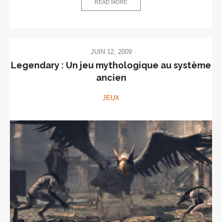
READ MORE
JUIN 12, 2009
Legendary : Un jeu mythologique au système
ancien
JEUX