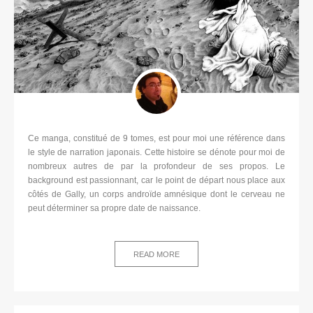
Ce manga, constitué de 9 tomes, est pour moi une référence dans
le style de narration japonais. Cette histoire se dénote pour moi de
nombreux autres de par la profondeur de ses propos. Le
background est passionnant, car le point de départ nous place aux
côtés de Gally, un corps androïde amnésique dont le cerveau ne
peut déterminer sa propre date de naissance.
READ MORE