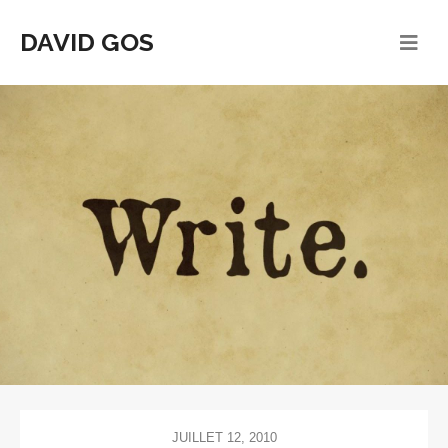
DAVID GOS
JUILLET 12, 2010