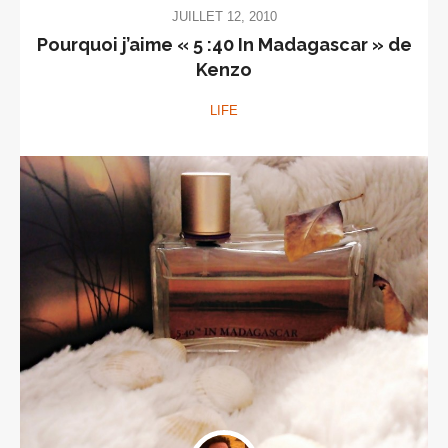
JUILLET 12, 2010
Pourquoi j’aime « 5 :40 In Madagascar » de
Kenzo
LIFE