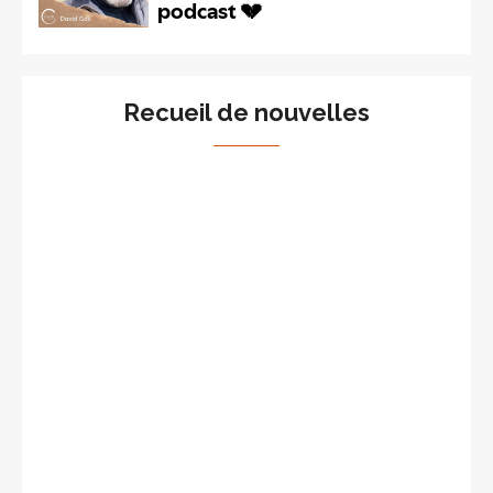
Recueil de nouvelles