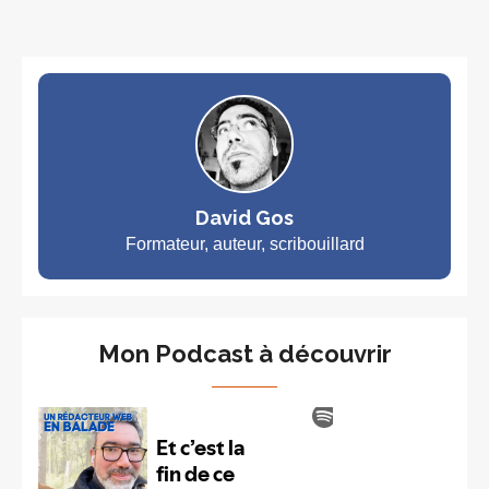
David Gos
Formateur, auteur, scribouillard
Mon Podcast à découvrir