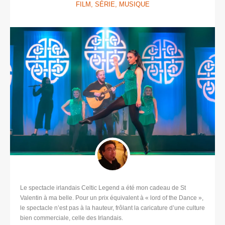
FILM, SÉRIE, MUSIQUE
Le spectacle irlandais Celtic Legend a été mon cadeau de St
Valentin à ma belle. Pour un prix équivalent à « lord of the Dance »,
le spectacle n’est pas à la hauteur, frôlant la caricature d’une culture
bien commerciale, celle des Irlandais.