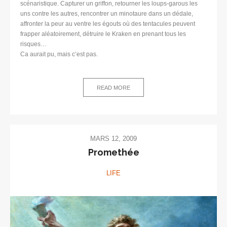
scénaristique. Capturer un griffon, retourner les loups-garous les
uns contre les autres, rencontrer un minotaure dans un dédale,
affronter la peur au ventre les égouts où des tentacules peuvent
frapper aléatoirement, détruire le Kraken en prenant tous les
risques…
Ca aurait pu, mais c’est pas.
READ MORE
MARS 12, 2009
Promethée
LIFE