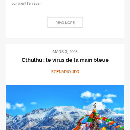
comment l’enlever.
READ MORE
MARS 3, 2008
Cthulhu : le virus de la main bleue
SCENARIO JDR