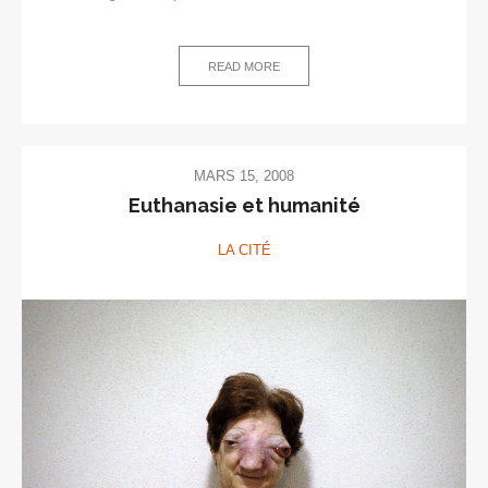
READ MORE
MARS 15, 2008
Euthanasie et humanité
LA CITÉ