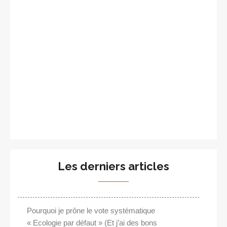
Les derniers articles
Pourquoi je prône le vote systématique
« Ecologie par défaut » (Et j’ai des bons