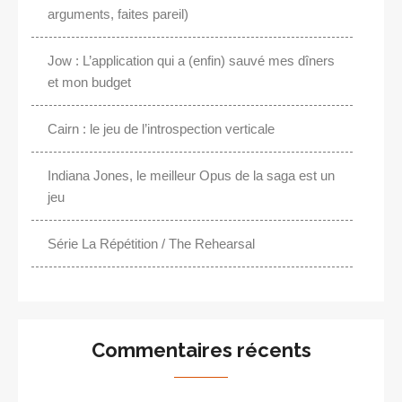
arguments, faites pareil)
Jow : L’application qui a (enfin) sauvé mes dîners
et mon budget
Cairn : le jeu de l’introspection verticale
Indiana Jones, le meilleur Opus de la saga est un
jeu
Série La Répétition / The Rehearsal
Commentaires récents