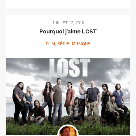
JUILLET 12, 2010
Pourquoi j’aime LOST
FILM, SÉRIE, MUSIQUE