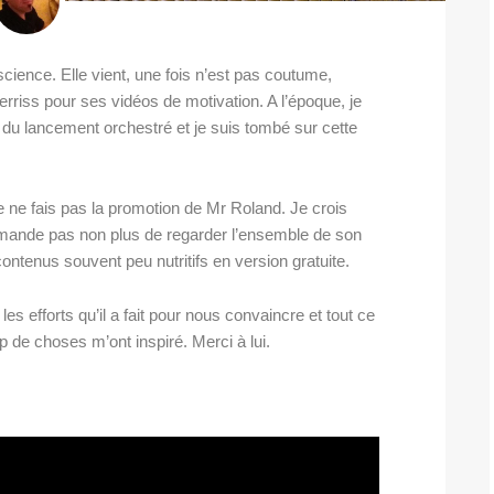
cience. Elle vient, une fois n’est pas coutume,
Ferriss pour ses vidéos de motivation. A l’époque, je
 du lancement orchestré et je suis tombé sur cette
 ne fais pas la promotion de Mr Roland. Je crois
ommande pas non plus de regarder l’ensemble de son
contenus souvent peu nutritifs en version gratuite.
les efforts qu’il a fait pour nous convaincre et tout ce
de choses m’ont inspiré. Merci à lui.