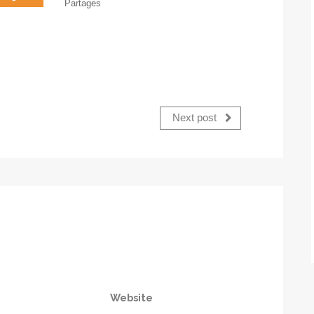
Partages
Next post
Website