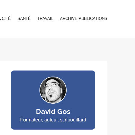
A CITÉ
SANTÉ
TRAVAIL
ARCHIVE PUBLICATIONS
David Gos
Formateur, auteur, scribouillard