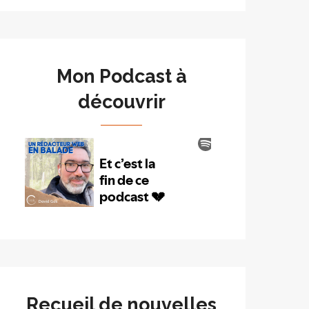
Mon Podcast à
découvrir
Recueil de nouvelles