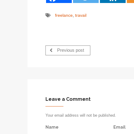
freelance
,
travail
Previous post
Leave a Comment
Your email address will not be published.
Name
Email