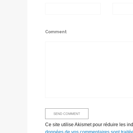
Comment
Ce site utilise Akismet pour réduire les in
données de vos commentaires sont traité