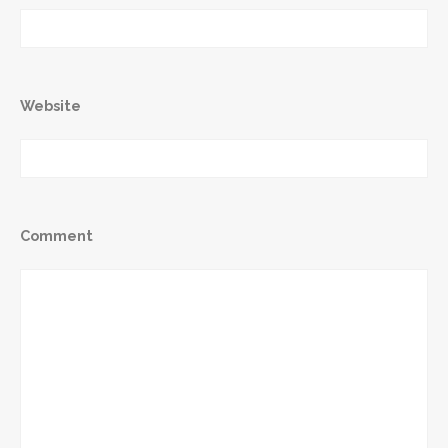
Website
Comment