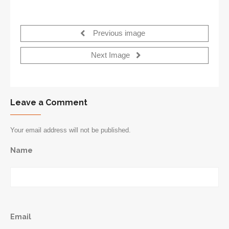
Previous image
Next Image
Leave a Comment
Your email address will not be published.
Name
Email