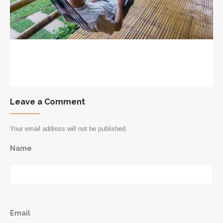
Leave a Comment
Your email address will not be published.
Name
Email