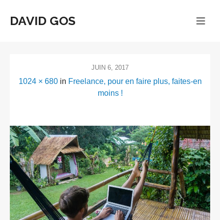
DAVID GOS
JUIN 6, 2017
1024 × 680
in
Freelance, pour en faire plus, faites-en
moins !