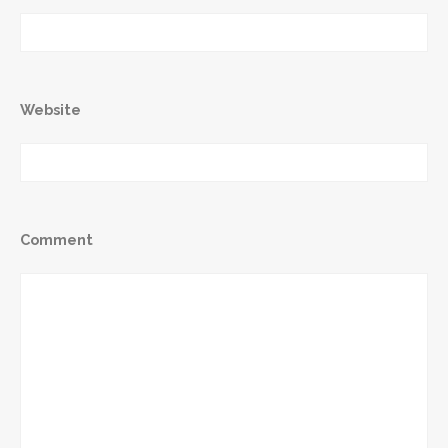
Website
Comment